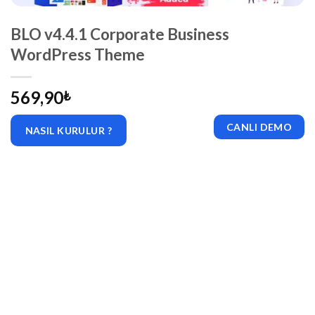
BLO v4.4.1 Corporate Business
WordPress Theme
569,90
₺
CANLI DEMO
NASIL KURULUR ?
|