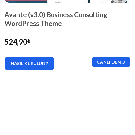
Avante (v3.0) Business Consulting
WordPress Theme
524,90
₺
CANLI DEMO
NASIL KURULUR ?
|