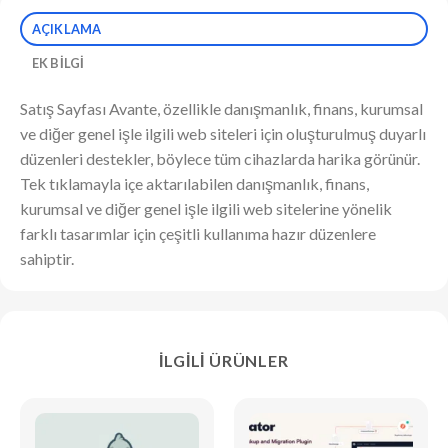
AÇIKLAMA
EK BILGI
Satış Sayfası Avante, özellikle danışmanlık, finans, kurumsal
ve diğer genel işle ilgili web siteleri için oluşturulmuş duyarlı
düzenleri destekler, böylece tüm cihazlarda harika görünür.
Tek tıklamayla içe aktarılabilen danışmanlık, finans,
kurumsal ve diğer genel işle ilgili web sitelerine yönelik
farklı tasarımlar için çeşitli kullanıma hazır düzenlere
sahiptir.
İLGILI ÜRÜNLER