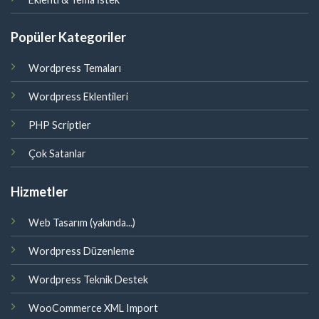
Popüler Kategoriler
Wordpress Temaları
Wordpress Eklentileri
PHP Scriptler
Çok Satanlar
Hizmetler
Web Tasarım (yakında...)
Wordpress Düzenleme
Wordpress Teknik Destek
WooCommerce XML Import