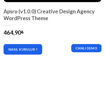
Apsro (v1.0.0) Creative Design Agency
WordPress Theme
464,90
₺
CANLI DEMO
NASIL KURULUR ?
|