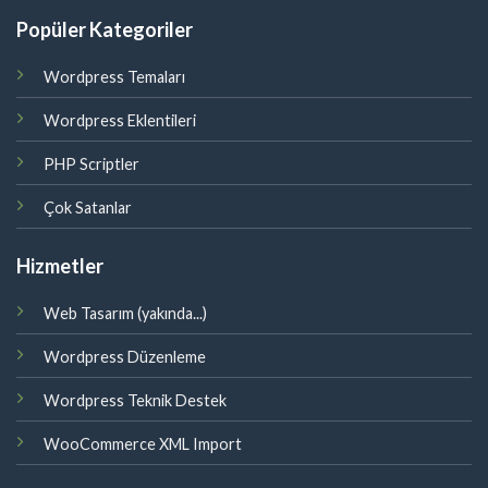
Popüler Kategoriler
Wordpress Temaları
Wordpress Eklentileri
PHP Scriptler
Çok Satanlar
Hizmetler
Web Tasarım (yakında...)
Wordpress Düzenleme
Wordpress Teknik Destek
WooCommerce XML Import