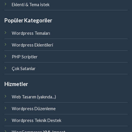
Eklenti & Tema İstek
Popüler Kategoriler
Wordpress Temaları
Wordpress Eklentileri
PHP Scriptler
Çok Satanlar
Hizmetler
Web Tasarım (yakında...)
Wordpress Düzenleme
Wordpress Teknik Destek