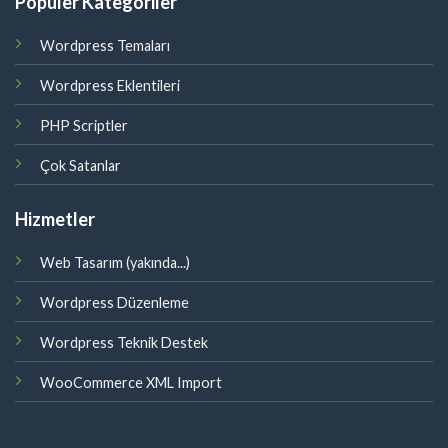
Popüler Kategoriler
Wordpress Temaları
Wordpress Eklentileri
PHP Scriptler
Çok Satanlar
Hizmetler
Web Tasarım (yakında...)
Wordpress Düzenleme
Wordpress Teknik Destek
WooCommerce XML Import