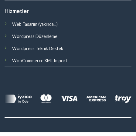
Hizmetler
Web Tasarım (yakında...)
Wordpress Düzenleme
Wordpress Teknik Destek
WooCommerce XML Import
©