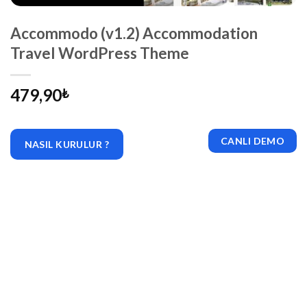
Accommodo (v1.2) Accommodation
Travel WordPress Theme
479,90
₺
CANLI DEMO
NASIL KURULUR ?
|