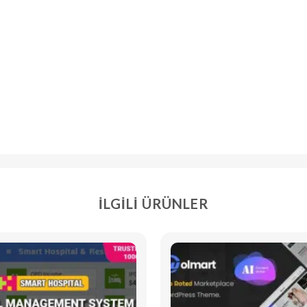
İLGILI ÜRÜNLER