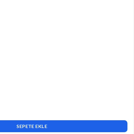
SEPETE EKLE