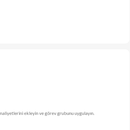
e maliyetlerini ekleyin ve görev grubunu uygulayın.