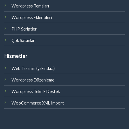
Wordpress Temaları
Wordpress Eklentileri
PHP Scriptler
Çok Satanlar
Hizmetler
Web Tasarım (yakında...)
Wordpress Düzenleme
Wordpress Teknik Destek
WooCommerce XML Import