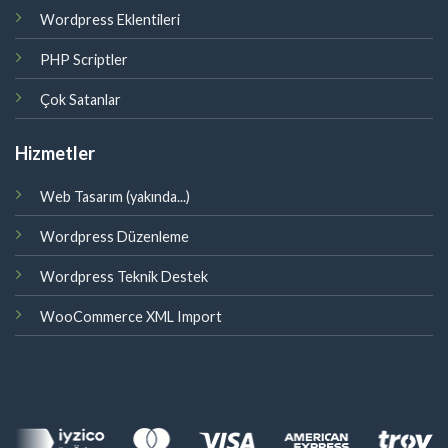
Wordpress Eklentileri
PHP Scriptler
Çok Satanlar
Hizmetler
Web Tasarım (yakında...)
Wordpress Düzenleme
Wordpress Teknik Destek
WooCommerce XML Import