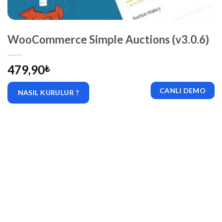
WooCommerce Simple Auctions (v3.0.6)
479,90
₺
CANLI DEMO
NASIL KURULUR ?
|