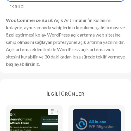
EK BILGI
WooCommerce Basit Açık Artırmalar
‘ın kullanımı
kolaydır, aynı zamanda sahiplerinin kurulumu, çalıştırması ve
özelleştirmesi kolay WordPress açık artırma web sitesine
sahip olmasını sağlayan profesyonel açık artırma yazılımıdır.
Açık artırma eklentimizle WordPress açık artırma web
sitesini kurabilir ve 30 dakikadan kısa sürede teklif vermeye
başlayabilirsiniz.
İLGILI ÜRÜNLER