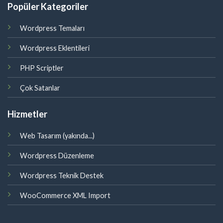
Popüler Kategoriler
Wordpress Temaları
Wordpress Eklentileri
PHP Scriptler
Çok Satanlar
Hizmetler
Web Tasarım (yakında...)
Wordpress Düzenleme
Wordpress Teknik Destek
WooCommerce XML Import