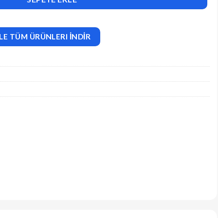
LE TÜM ÜRÜNLERI İNDİR