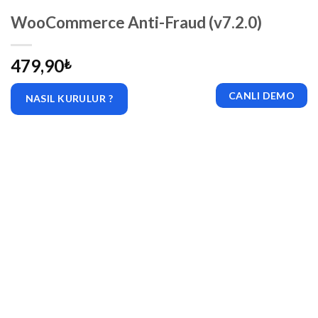
WooCommerce Anti-Fraud (v7.2.0)
479,90
₺
CANLI DEMO
NASIL KURULUR ?
|