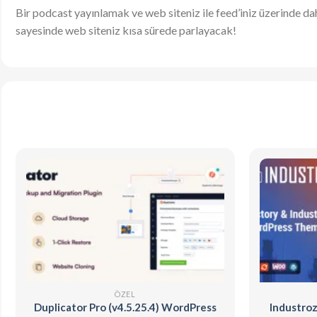
Bir podcast yayınlamak ve web siteniz ile feed’iniz üzerinde da
sayesinde web siteniz kısa sürede parlayacak!
ÖZEL
Duplicator Pro (v4.5.25.4) WordPress
Industroz