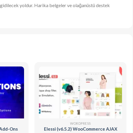
 gidilecek yoldur. Harika belgeler ve olağanüstü destek
WORDPRESS
 Add-Ons
Elessi (v6.5.2) WooCommerce AJAX