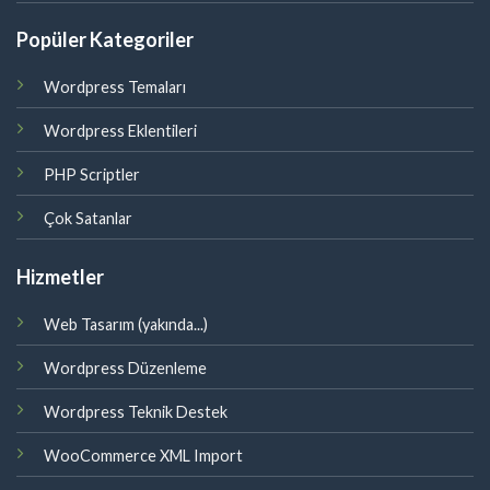
Popüler Kategoriler
Wordpress Temaları
Wordpress Eklentileri
PHP Scriptler
Çok Satanlar
Hizmetler
Web Tasarım (yakında...)
Wordpress Düzenleme
Wordpress Teknik Destek
WooCommerce XML Import