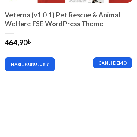
Veterna (v1.0.1) Pet Rescue & Animal
Welfare FSE WordPress Theme
464,90
₺
CANLI DEMO
NASIL KURULUR ?
|