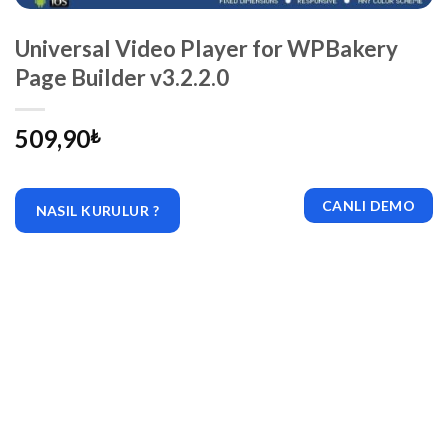
Universal Video Player for WPBakery
Page Builder v3.2.2.0
509,90
₺
CANLI DEMO
NASIL KURULUR ?
|