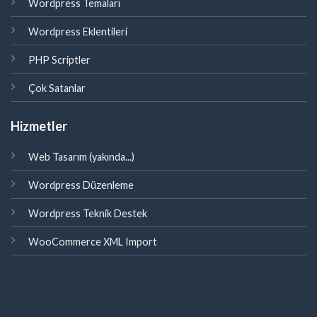
Wordpress Temaları
Wordpress Eklentileri
PHP Scriptler
Çok Satanlar
Hizmetler
Web Tasarım (yakında...)
Wordpress Düzenleme
Wordpress Teknik Destek
WooCommerce XML Import