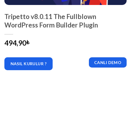
Tripetto v8.0.11 The Fullblown
WordPress Form Builder Plugin
494,90
₺
CANLI DEMO
NASIL KURULUR ?
|