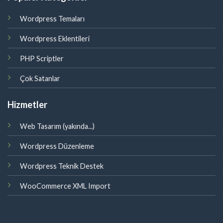
Wordpress Temaları
Wordpress Eklentileri
PHP Scriptler
Çok Satanlar
Hizmetler
Web Tasarım (yakında...)
Wordpress Düzenleme
Wordpress Teknik Destek
WooCommerce XML Import