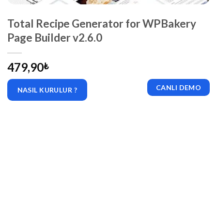
Total Recipe Generator for WPBakery
Page Builder v2.6.0
479,90
₺
CANLI DEMO
NASIL KURULUR ?
|