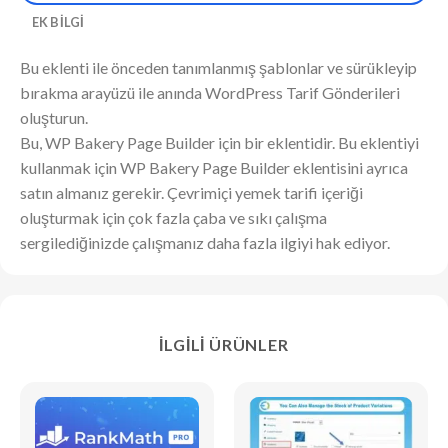
EK BILGI
Bu eklenti ile önceden tanımlanmış şablonlar ve sürükleyip
bırakma arayüzü ile anında WordPress Tarif Gönderileri
oluşturun.
Bu, WP Bakery Page Builder için bir eklentidir. Bu eklentiyi
kullanmak için WP Bakery Page Builder eklentisini ayrıca
satın almanız gerekir. Çevrimiçi yemek tarifi içeriği
oluşturmak için çok fazla çaba ve sıkı çalışma
sergilediğinizde çalışmanız daha fazla ilgiyi hak ediyor.
İLGILI ÜRÜNLER