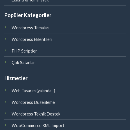
Popüler Kategoriler
Wordpress Temaları
Wordpress Eklentileri
PHP Scriptler
Çok Satanlar
Hizmetler
Web Tasarım (yakında...)
Wordpress Düzenleme
Wordpress Teknik Destek
WooCommerce XML Import