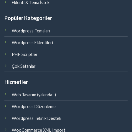
Eklenti & Tema İstek
Popüler Kategoriler
Wordpress Temaları
Wordpress Eklentileri
PHP Scriptler
Çok Satanlar
Hizmetler
Web Tasarım (yakında...)
Wordpress Düzenleme
Wordpress Teknik Destek
WooCommerce XML Import