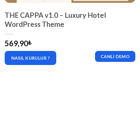
THE CAPPA v1.0 – Luxury Hotel
WordPress Theme
569,90
₺
CANLI DEMO
NASIL KURULUR ?
|