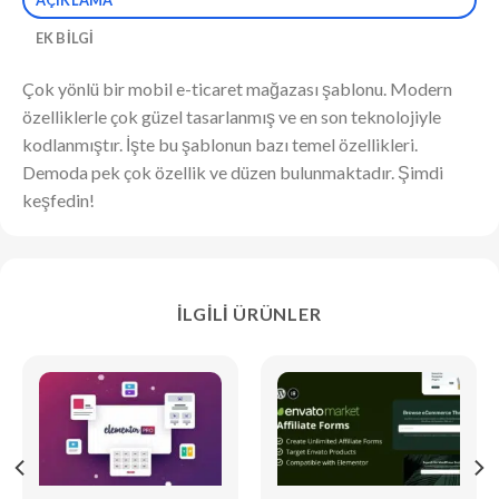
EK BILGI
Çok yönlü bir mobil e-ticaret mağazası şablonu. Modern
özelliklerle çok güzel tasarlanmış ve en son teknolojiyle
kodlanmıştır. İşte bu şablonun bazı temel özellikleri.
Demoda pek çok özellik ve düzen bulunmaktadır. Şimdi
keşfedin!
İLGILI ÜRÜNLER