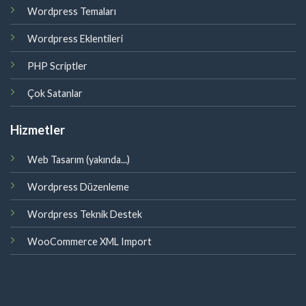
Wordpress Temaları
Wordpress Eklentileri
PHP Scriptler
Çok Satanlar
Hizmetler
Web Tasarım (yakında...)
Wordpress Düzenleme
Wordpress Teknik Destek
WooCommerce XML Import