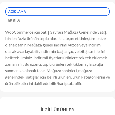
AÇIKLAMA
EK BILGI
WooCommerce için Satış Sayfası Mağaza Genelinde Satış,
birden fazla ürünün toplu olarak satışını etkinleştirmenize
olanak tanır. Mağaza geneli indirimi yüzde veya indirim
olarak ayarlayabilir, indirimin başlangıç ​​ve bitiş tarihlerini
belirtebilirsiniz. İndirimli fiyatları ürünlere tek tek eklemek
zaman alır. Bu uzantı, toplu ürünleri tek tıklamayla satışa
sunmanıza olanak tanır. Mağaza sahipleri, mağaza
genelindeki satışlar için belirli ürünleri, ürün kategorilerini ve
ürün etiketlerini dahil edebilir/hariç tutabilir.
İLGILI ÜRÜNLER