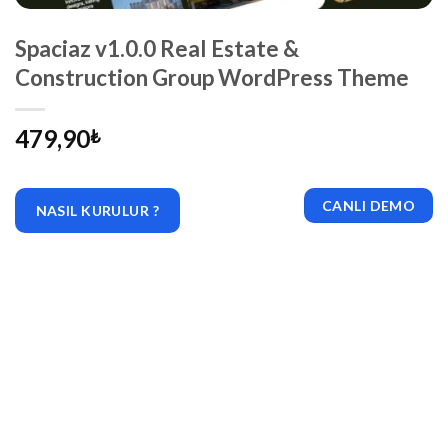
Spaciaz v1.0.0 Real Estate &
Construction Group WordPress Theme
479,90
₺
CANLI DEMO
NASIL KURULUR ?
|