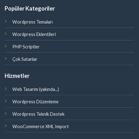
Popüler Kategoriler
Wordpress Temaları
Wordpress Eklentileri
PHP Scriptler
Çok Satanlar
Hizmetler
Web Tasarım (yakında...)
Wordpress Düzenleme
Wordpress Teknik Destek
WooCommerce XML Import