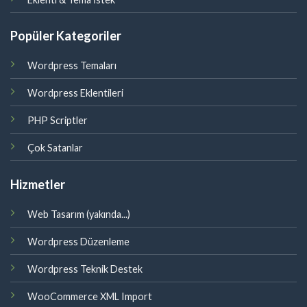
Popüler Kategoriler
Wordpress Temaları
Wordpress Eklentileri
PHP Scriptler
Çok Satanlar
Hizmetler
Web Tasarım (yakında...)
Wordpress Düzenleme
Wordpress Teknik Destek
WooCommerce XML Import