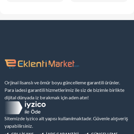
Orjinal lisanslı ve ömür boyu güncelleme garantili ürünler.
Para iadesi garantili hizmetlerimiz ile siz de bizimle birlikte
dijital dünyada iz bırakmak için adım atın!
Sitemizde iyzico alt yapısı kullanılmaktadır. Güvenle alışveriş
yapabilirsiniz.