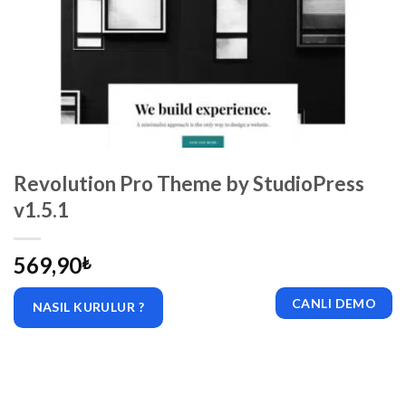
Revolution Pro Theme by StudioPress
v1.5.1
569,90
₺
CANLI DEMO
NASIL KURULUR ?
|