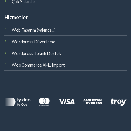
Çok Satanlar
Hizmetler
Web Tasarım (yakında...)
Wordpress Düzenleme
Wordpress Teknik Destek
WooCommerce XML Import