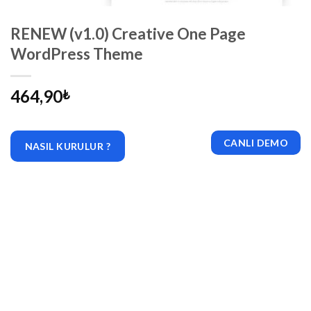
RENEW (v1.0) Creative One Page
WordPress Theme
464,90
₺
CANLI DEMO
NASIL KURULUR ?
|