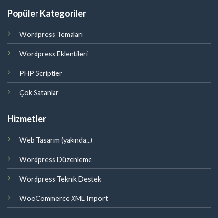
Popüler Kategoriler
Wordpress Temaları
Wordpress Eklentileri
PHP Scriptler
Çok Satanlar
Hizmetler
Web Tasarım (yakında...)
Wordpress Düzenleme
Wordpress Teknik Destek
WooCommerce XML Import