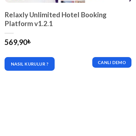
Relaxly Unlimited Hotel Booking
Platform v1.2.1
569,90
₺
CANLI DEMO
NASIL KURULUR ?
|