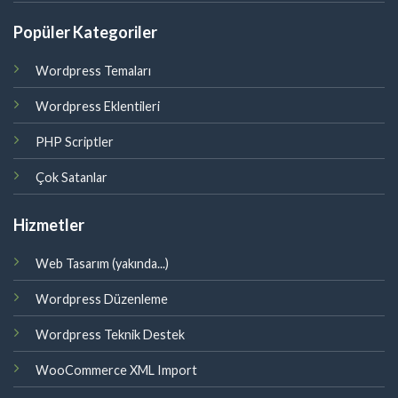
Popüler Kategoriler
Wordpress Temaları
Wordpress Eklentileri
PHP Scriptler
Çok Satanlar
Hizmetler
Web Tasarım (yakında...)
Wordpress Düzenleme
Wordpress Teknik Destek
WooCommerce XML Import