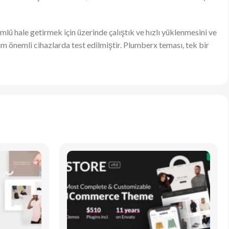
mlü hale getirmek için üzerinde çalıştık ve hızlı yüklenmesini ve
m önemli cihazlarda test edilmiştir. Plumberx teması, tek bir