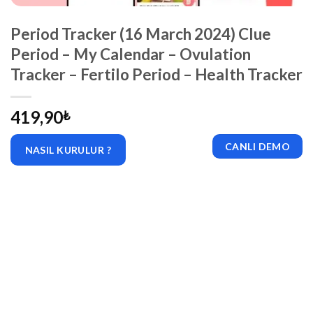
Period Tracker (16 March 2024) Clue
Period – My Calendar – Ovulation
Tracker – Fertilo Period – Health Tracker
419,90
₺
CANLI DEMO
NASIL KURULUR ?
|