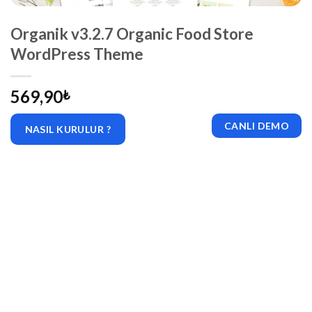
Organik v3.2.7 Organic Food Store
WordPress Theme
569,90
₺
CANLI DEMO
NASIL KURULUR ?
|