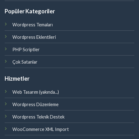
Popüler Kategoriler
Wordpress Temaları
Wordpress Eklentileri
PHP Scriptler
Çok Satanlar
Hizmetler
Web Tasarım (yakında...)
Wordpress Düzenleme
Wordpress Teknik Destek
WooCommerce XML Import