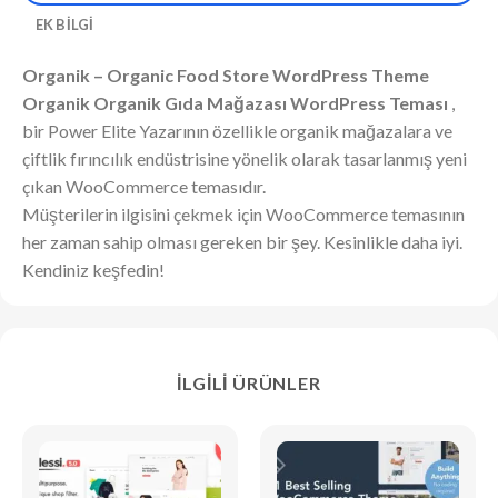
EK BILGI
Organik – Organic Food Store WordPress Theme
Organik Organik Gıda Mağazası WordPress Teması
,
bir Power Elite Yazarının özellikle organik mağazalara ve
çiftlik fırıncılık endüstrisine yönelik olarak tasarlanmış yeni
çıkan WooCommerce temasıdır.
Müşterilerin ilgisini çekmek için WooCommerce temasının
her zaman sahip olması gereken bir şey. Kesinlikle daha iyi.
Kendiniz keşfedin!
İLGILI ÜRÜNLER