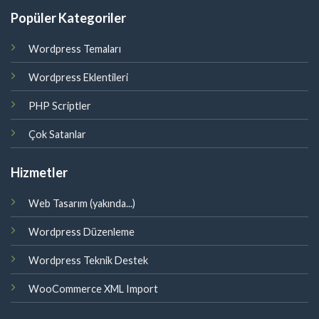
Popüler Kategoriler
Wordpress Temaları
Wordpress Eklentileri
PHP Scriptler
Çok Satanlar
Hizmetler
Web Tasarım (yakında...)
Wordpress Düzenleme
Wordpress Teknik Destek
WooCommerce XML Import