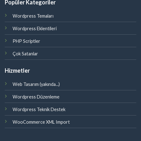
Popüler Kategoriler
Wordpress Temaları
Wordpress Eklentileri
PHP Scriptler
Çok Satanlar
Hizmetler
Web Tasarım (yakında...)
Wordpress Düzenleme
Wordpress Teknik Destek
WooCommerce XML Import