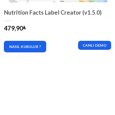
Nutrition Facts Label Creator (v1.5.0)
479,90
₺
CANLI DEMO
NASIL KURULUR ?
|