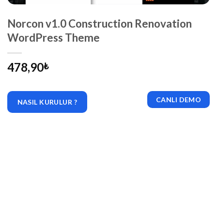
Norcon v1.0 Construction Renovation
WordPress Theme
478,90
₺
CANLI DEMO
NASIL KURULUR ?
|