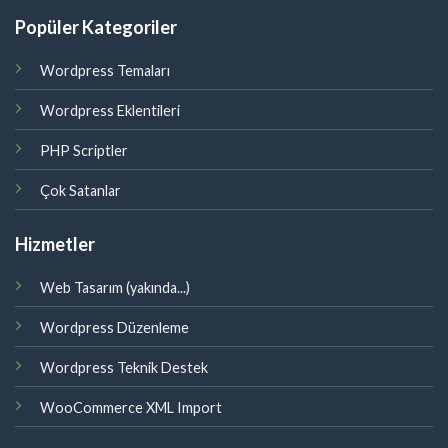
Popüler Kategoriler
Wordpress Temaları
Wordpress Eklentileri
PHP Scriptler
Çok Satanlar
Hizmetler
Web Tasarım (yakında...)
Wordpress Düzenleme
Wordpress Teknik Destek
WooCommerce XML Import