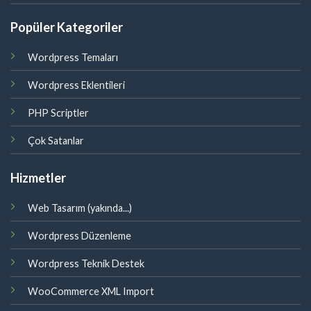
Popüler Kategoriler
Wordpress Temaları
Wordpress Eklentileri
PHP Scriptler
Çok Satanlar
Hizmetler
Web Tasarım (yakında...)
Wordpress Düzenleme
Wordpress Teknik Destek
WooCommerce XML Import