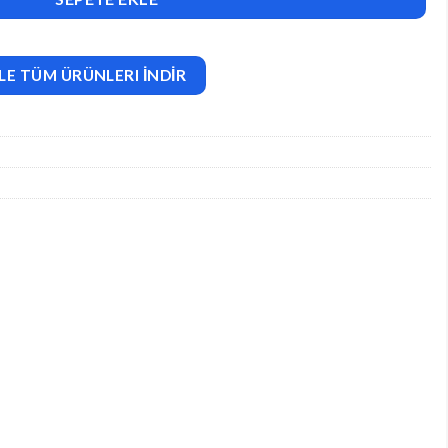
LE TÜM ÜRÜNLERI İNDİR