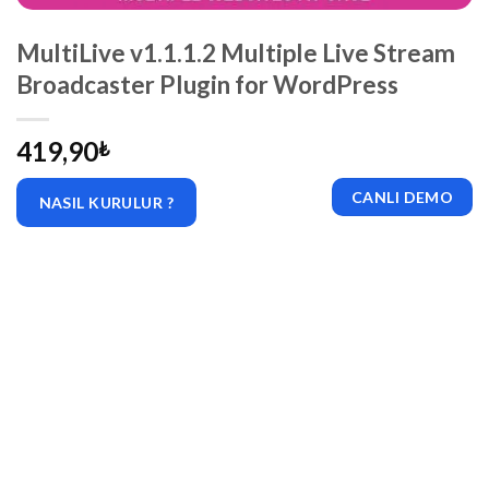
MultiLive v1.1.1.2 Multiple Live Stream
Broadcaster Plugin for WordPress
419,90
₺
CANLI DEMO
NASIL KURULUR ?
|