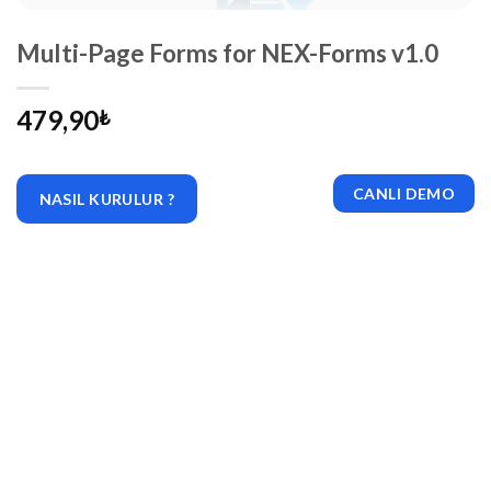
Multi-Page Forms for NEX-Forms v1.0
479,90
₺
CANLI DEMO
NASIL KURULUR ?
|