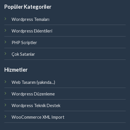
Popüler Kategoriler
Wordpress Temaları
Wordpress Eklentileri
PHP Scriptler
Çok Satanlar
Hizmetler
Web Tasarım (yakında...)
Wordpress Düzenleme
Wordpress Teknik Destek
WooCommerce XML Import