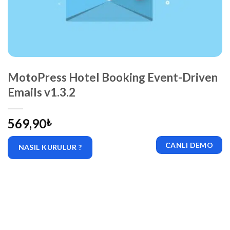
MotoPress Hotel Booking Event-Driven
Emails v1.3.2
569,90
₺
CANLI DEMO
NASIL KURULUR ?
|