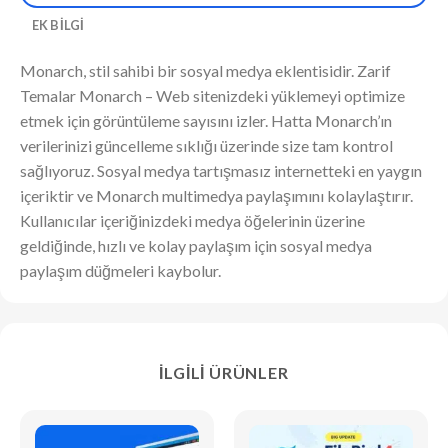
EK BILGI
Monarch, stil sahibi bir sosyal medya eklentisidir. Zarif
Temalar Monarch – Web sitenizdeki yüklemeyi optimize
etmek için görüntüleme sayısını izler. Hatta Monarch’ın
verilerinizi güncelleme sıklığı üzerinde size tam kontrol
sağlıyoruz. Sosyal medya tartışmasız internetteki en yaygın
içeriktir ve Monarch multimedya paylaşımını kolaylaştırır.
Kullanıcılar içeriğinizdeki medya öğelerinin üzerine
geldiğinde, hızlı ve kolay paylaşım için sosyal medya
paylaşım düğmeleri kaybolur.
İLGILI ÜRÜNLER