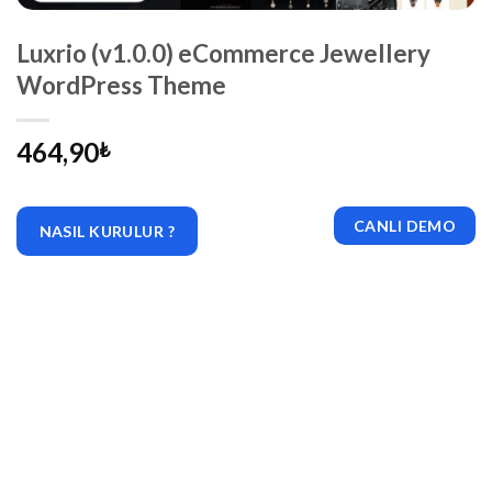
Luxrio (v1.0.0) eCommerce Jewellery
WordPress Theme
464,90
₺
CANLI DEMO
NASIL KURULUR ?
|