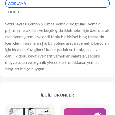
AÇIKLAMA
EK BILGI
Satış Sayfası Lemon & Limes, yemek blogcuları, yemek
pişirme meraklıları ve küçük gıda işletmeleri için özel olarak
tasarlanmış temiz ve derli toplu bir kişisel blog temasıdır.
İçeriklerini sunmanın şık bir yolunu arayan yemek blogcuları
için idealdir. Yaz güneşi kadar parlak ve temiz, sıcak ve
canlılık dolu, keyifli ve hafif yemekler, salatalar, sağlıklı
meyve suları ve organik yiyeceklere odaklanan yemek
blogları için çok uygun.
İLGILI ÜRÜNLER