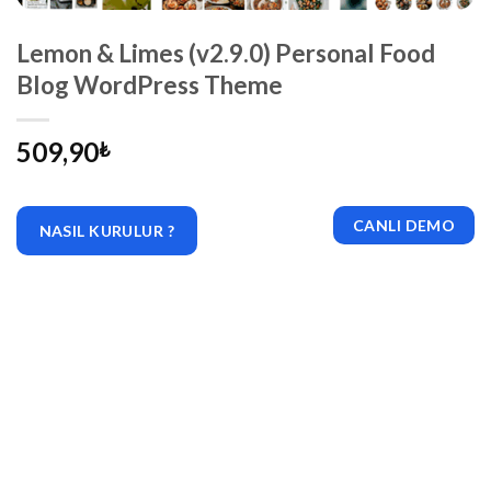
Lemon & Limes (v2.9.0) Personal Food
Blog WordPress Theme
509,90
₺
CANLI DEMO
NASIL KURULUR ?
|