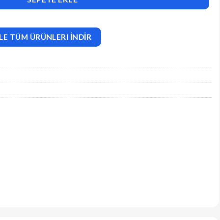
LE TÜM ÜRÜNLERI İNDİR