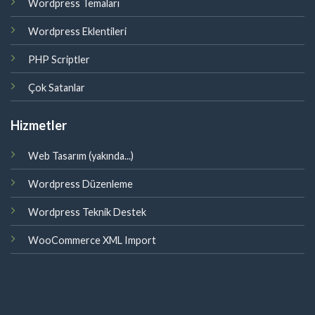
Wordpress Temaları
Wordpress Eklentileri
PHP Scriptler
Çok Satanlar
Hizmetler
Web Tasarım (yakında...)
Wordpress Düzenleme
Wordpress Teknik Destek
WooCommerce XML Import