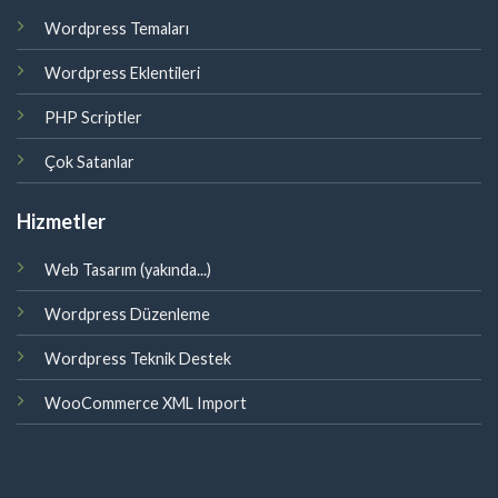
Wordpress Temaları
Wordpress Eklentileri
PHP Scriptler
Çok Satanlar
Hizmetler
Web Tasarım (yakında...)
Wordpress Düzenleme
Wordpress Teknik Destek
WooCommerce XML Import