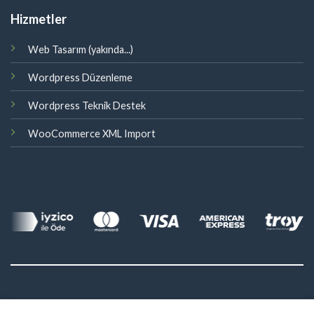
Hizmetler
Web Tasarım (yakında...)
Wordpress Düzenleme
Wordpress Teknik Destek
WooCommerce XML Import
©