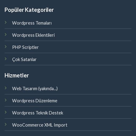
Popüler Kategoriler
Wordpress Temaları
Wordpress Eklentileri
PHP Scriptler
Çok Satanlar
Hizmetler
Web Tasarım (yakında...)
Wordpress Düzenleme
Wordpress Teknik Destek
WooCommerce XML Import