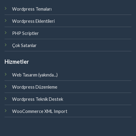
Wordpress Temaları
Wordpress Eklentileri
PHP Scriptler
Çok Satanlar
Hizmetler
Web Tasarım (yakında...)
Wordpress Düzenleme
Wordpress Teknik Destek
WooCommerce XML Import