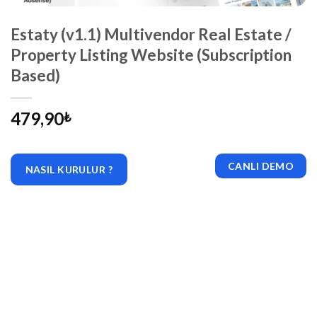
Estaty (v1.1) Multivendor Real Estate /
Property Listing Website (Subscription
Based)
479,90
₺
CANLI DEMO
NASIL KURULUR ?
|