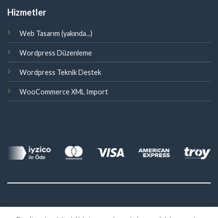
Hizmetler
Web Tasarım (yakında...)
Wordpress Düzenleme
Wordpress Teknik Destek
WooCommerce XML Import
©