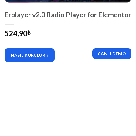
Erplayer v2.0 Radio Player for Elementor
524,90
₺
CANLI DEMO
NASIL KURULUR ?
|