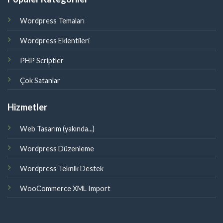
Wordpress Temaları
Wordpress Eklentileri
PHP Scriptler
Çok Satanlar
Hizmetler
Web Tasarım (yakında...)
Wordpress Düzenleme
Wordpress Teknik Destek
WooCommerce XML Import